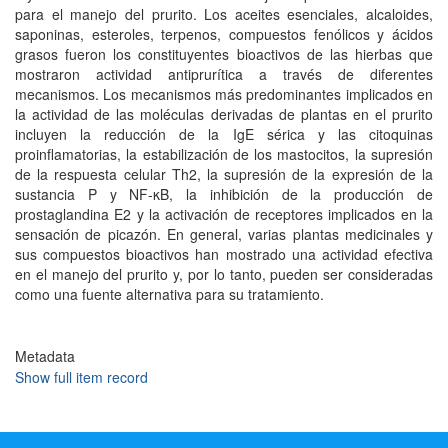
para el manejo del prurito. Los aceites esenciales, alcaloides,
saponinas, esteroles, terpenos, compuestos fenólicos y ácidos
grasos fueron los constituyentes bioactivos de las hierbas que
mostraron actividad antiprurítica a través de diferentes
mecanismos. Los mecanismos más predominantes implicados en
la actividad de las moléculas derivadas de plantas en el prurito
incluyen la reducción de la IgE sérica y las citoquinas
proinflamatorias, la estabilización de los mastocitos, la supresión
de la respuesta celular Th2, la supresión de la expresión de la
sustancia P y NF-κB, la inhibición de la producción de
prostaglandina E2 y la activación de receptores implicados en la
sensación de picazón. En general, varias plantas medicinales y
sus compuestos bioactivos han mostrado una actividad efectiva
en el manejo del prurito y, por lo tanto, pueden ser consideradas
como una fuente alternativa para su tratamiento.
Metadata
Show full item record