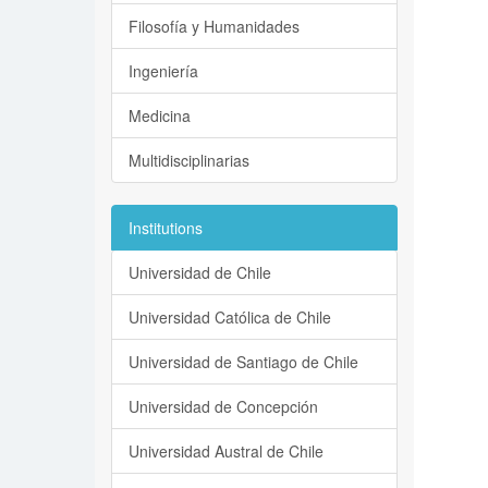
Filosofía y Humanidades
Ingeniería
Medicina
Multidisciplinarias
Institutions
Universidad de Chile
Universidad Católica de Chile
Universidad de Santiago de Chile
Universidad de Concepción
Universidad Austral de Chile