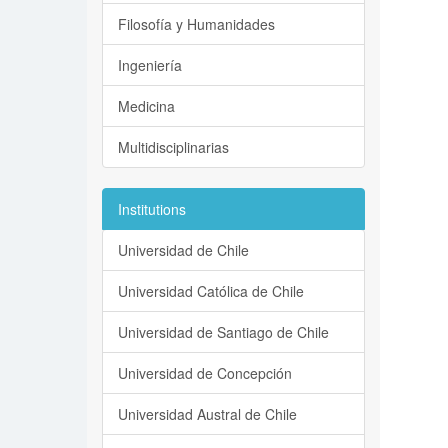
Filosofía y Humanidades
Ingeniería
Medicina
Multidisciplinarias
Institutions
Universidad de Chile
Universidad Católica de Chile
Universidad de Santiago de Chile
Universidad de Concepción
Universidad Austral de Chile