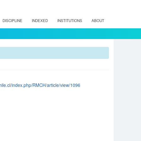
DISCIPLINE
INDEXED
INSTITUTIONS
ABOUT
chile.cl/index.php/RMCH/article/view/1096