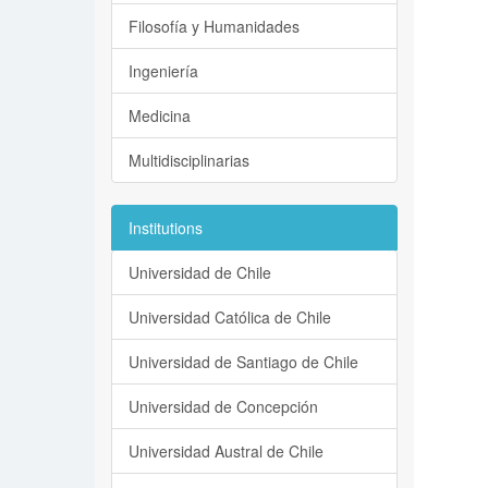
Filosofía y Humanidades
Ingeniería
Medicina
Multidisciplinarias
Institutions
Universidad de Chile
Universidad Católica de Chile
Universidad de Santiago de Chile
Universidad de Concepción
Universidad Austral de Chile