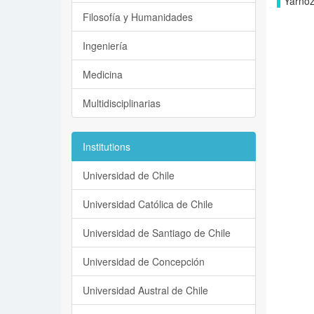
Yárnoz
Filosofía y Humanidades
Ingeniería
Medicina
Multidisciplinarias
Institutions
Universidad de Chile
Universidad Católica de Chile
Universidad de Santiago de Chile
Universidad de Concepción
Universidad Austral de Chile