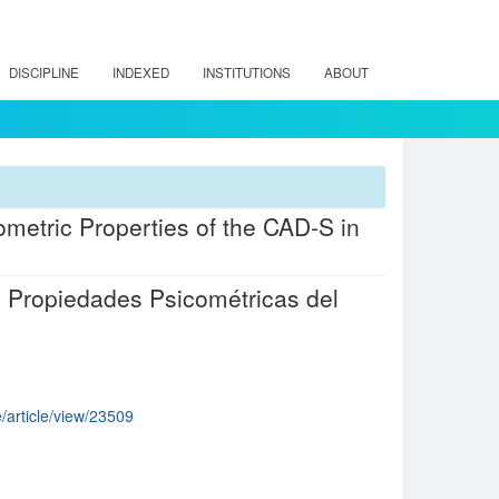
DISCIPLINE
INDEXED
INSTITUTIONS
ABOUT
metric Properties of the CAD-S in
: Propiedades Psicométricas del
e/article/view/23509