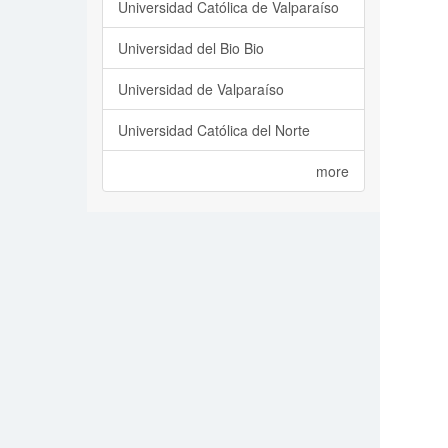
Universidad Católica de Valparaíso
Universidad del Bio Bio
Universidad de Valparaíso
Universidad Católica del Norte
more