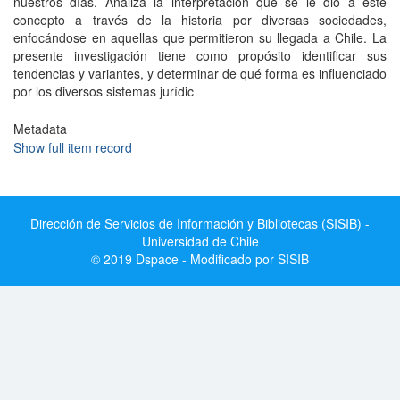
nuestros días. Analiza la interpretación que se le dio a este
concepto a través de la historia por diversas sociedades,
enfocándose en aquellas que permitieron su llegada a Chile. La
presente investigación tiene como propósito identificar sus
tendencias y variantes, y determinar de qué forma es influenciado
por los diversos sistemas jurídic
Metadata
Show full item record
Dirección de Servicios de Información y Bibliotecas (SISIB) -
Universidad de Chile
© 2019 Dspace - Modificado por SISIB