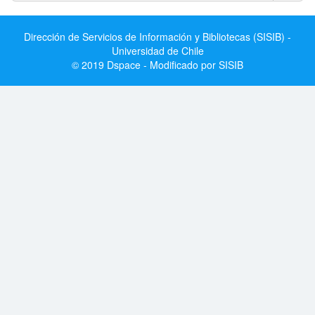
Dirección de Servicios de Información y Bibliotecas (SISIB) -
Universidad de Chile
© 2019 Dspace - Modificado por SISIB