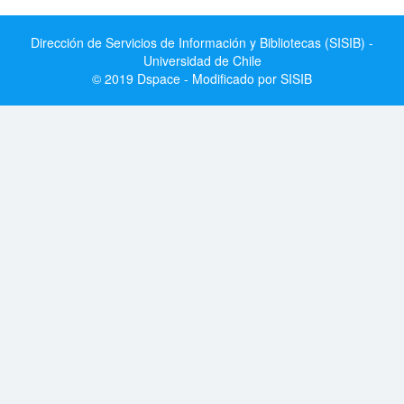
Dirección de Servicios de Información y Bibliotecas (SISIB) -
Universidad de Chile
© 2019 Dspace - Modificado por SISIB