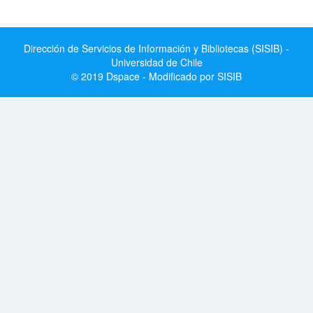
Dirección de Servicios de Información y Bibliotecas (SISIB) -
Universidad de Chile
© 2019 Dspace - Modificado por SISIB