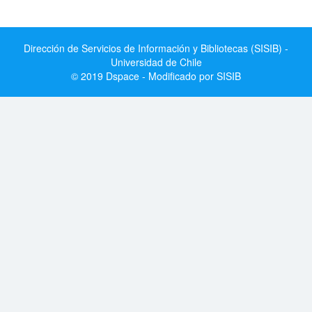
Dirección de Servicios de Información y Bibliotecas (SISIB) -
Universidad de Chile
© 2019 Dspace - Modificado por SISIB