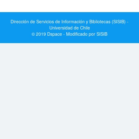
Dirección de Servicios de Información y Bibliotecas (SISIB) -
Universidad de Chile
© 2019 Dspace - Modificado por SISIB