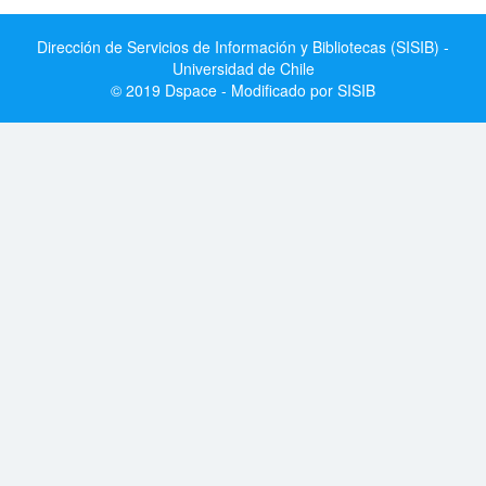
Dirección de Servicios de Información y Bibliotecas (SISIB) -
Universidad de Chile
© 2019 Dspace - Modificado por SISIB