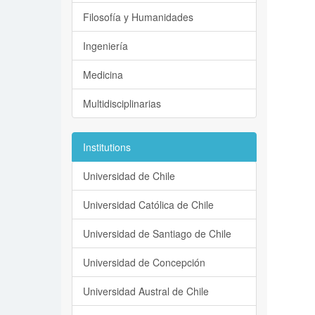
Filosofía y Humanidades
Ingeniería
Medicina
Multidisciplinarias
Institutions
Universidad de Chile
Universidad Católica de Chile
Universidad de Santiago de Chile
Universidad de Concepción
Universidad Austral de Chile