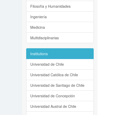
Filosofía y Humanidades
Ingeniería
Medicina
Multidisciplinarias
Institutions
Universidad de Chile
Universidad Católica de Chile
Universidad de Santiago de Chile
Universidad de Concepción
Universidad Austral de Chile