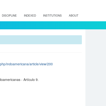
DISCIPLINE
INDEXED
INSTITUTIONS
ABOUT
ex.php/indoamericana/article/view/200
doamericanas - Artículo 9.