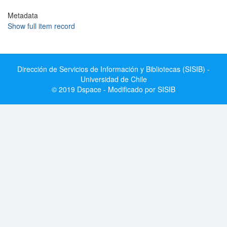
Metadata
Show full item record
Dirección de Servicios de Información y Bibliotecas (SISIB) -
Universidad de Chile
© 2019 Dspace - Modificado por SISIB