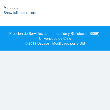
Metadata
Show full item record
Dirección de Servicios de Información y Bibliotecas (SISIB) -
Universidad de Chile
© 2019 Dspace - Modificado por SISIB