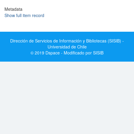
Metadata
Show full item record
Dirección de Servicios de Información y Bibliotecas (SISIB) -
Universidad de Chile
© 2019 Dspace - Modificado por SISIB