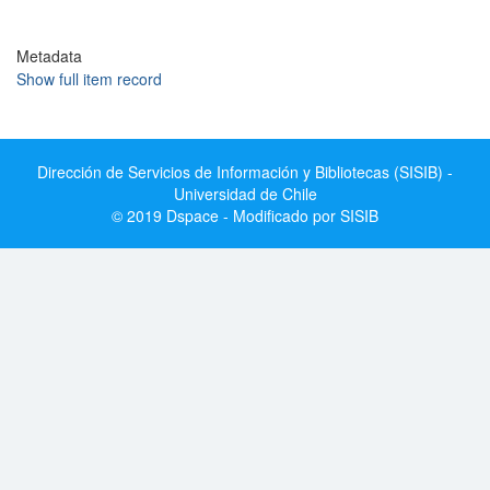
Metadata
Show full item record
Dirección de Servicios de Información y Bibliotecas (SISIB) -
Universidad de Chile
© 2019 Dspace - Modificado por SISIB