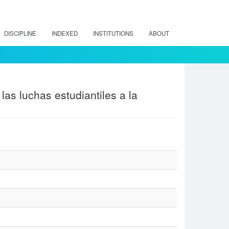
DISCIPLINE
INDEXED
INSTITUTIONS
ABOUT
las luchas estudiantiles a la