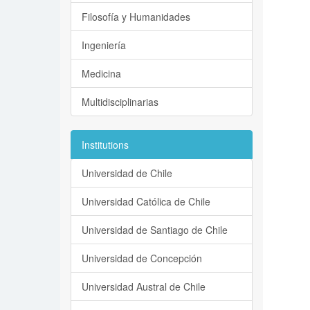
Filosofía y Humanidades
Ingeniería
Medicina
Multidisciplinarias
Institutions
Universidad de Chile
Universidad Católica de Chile
Universidad de Santiago de Chile
Universidad de Concepción
Universidad Austral de Chile