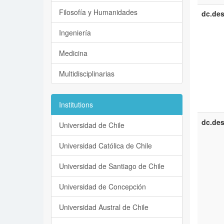
Filosofía y Humanidades
dc.des
Ingeniería
Medicina
Multidisciplinarias
Institutions
dc.des
Universidad de Chile
Universidad Católica de Chile
Universidad de Santiago de Chile
Universidad de Concepción
Universidad Austral de Chile