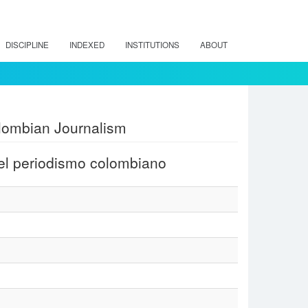
DISCIPLINE
INDEXED
INSTITUTIONS
ABOUT
lombian Journalism
 el periodismo colombiano