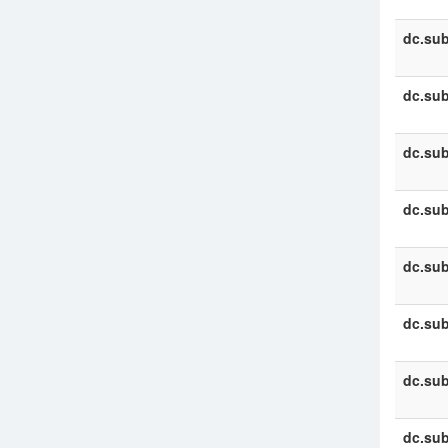
dc.sub
dc.sub
dc.sub
dc.sub
dc.sub
dc.sub
dc.sub
dc.sub