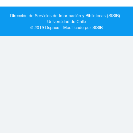
Dirección de Servicios de Información y Bibliotecas (SISIB) -
Universidad de Chile
© 2019 Dspace - Modificado por SISIB