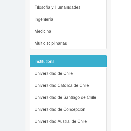
Filosofía y Humanidades
Ingeniería
Medicina
Multidisciplinarias
Institutions
Universidad de Chile
Universidad Católica de Chile
Universidad de Santiago de Chile
Universidad de Concepción
Universidad Austral de Chile