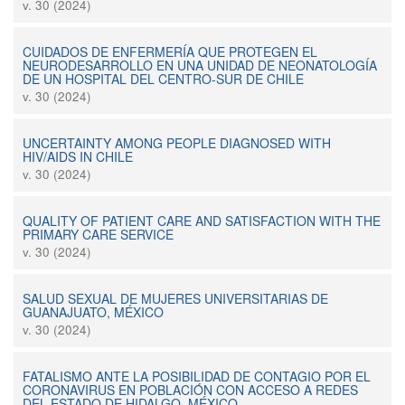
v. 30 (2024)
CUIDADOS DE ENFERMERÍA QUE PROTEGEN EL
NEURODESARROLLO EN UNA UNIDAD DE NEONATOLOGÍA
DE UN HOSPITAL DEL CENTRO-SUR DE CHILE
v. 30 (2024)
UNCERTAINTY AMONG PEOPLE DIAGNOSED WITH
HIV/AIDS IN CHILE
v. 30 (2024)
QUALITY OF PATIENT CARE AND SATISFACTION WITH THE
PRIMARY CARE SERVICE
v. 30 (2024)
SALUD SEXUAL DE MUJERES UNIVERSITARIAS DE
GUANAJUATO, MÉXICO
v. 30 (2024)
FATALISMO ANTE LA POSIBILIDAD DE CONTAGIO POR EL
CORONAVIRUS EN POBLACIÓN CON ACCESO A REDES
DEL ESTADO DE HIDALGO, MÉXICO