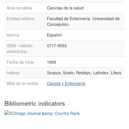
Área temática
Ciencias de la salud
Entidad editora
Facultad de Enfermería. Universidad de
Concepción.
Idioma
Español
ISSN - edición
0717-9553
electrónica
Fecha de inicio
1995
Indices
Scopus, Scielo, Redalyc, Latindex, Lilacs
Web de la revista
Ciencia y Enfermería
Bibliometric indicators