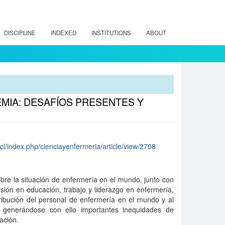
DISCIPLINE
INDEXED
INSTITUTIONS
ABOUT
MIA: DESAFÍOS PRESENTES Y
cl/index.php/cienciayenfermeria/article/view/2708
bre la situación de enfermería en el mundo, junto con
sión en educación, trabajo y liderazgo en enfermería,
tribución del personal de enfermería en el mundo y al
, generándose con ello importantes inequidades de
ación.