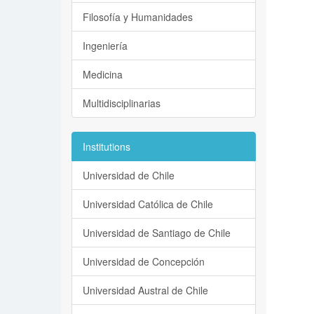
Filosofía y Humanidades
Ingeniería
Medicina
Multidisciplinarias
Institutions
Universidad de Chile
Universidad Católica de Chile
Universidad de Santiago de Chile
Universidad de Concepción
Universidad Austral de Chile