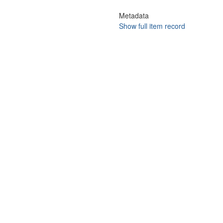
Metadata
Show full item record