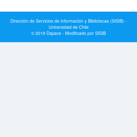
Dirección de Servicios de Información y Bibliotecas (SISIB) -
Universidad de Chile
© 2019 Dspace - Modificado por SISIB