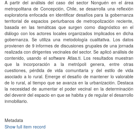
A partir del análisis del caso del sector Nonguén en el área
metropolitana de Concepción, Chile, se desarrolla una reflexión
exploratoria enfocada en identificar desafíos para la gobernanza
territorial de espacios periurbanos de metropolización reciente,
basada en las temáticas que surgen como diagnóstico en el
diálogo con los actores locales organizados implicados en dicha
gobernanza. Se utiliza una metodología cualitativa. Los datos
provienen de 9 informes de discusiones grupales de una jornada
realizada con dirigentes vecinales del sector. Se aplicó análisis de
contenido, usando el software Atlas.ti. Los resultados muestran
que la incorporación a la metrópoli genera, entre otras
cuestiones, pérdida de vida comunitaria y del estilo de vida
asociado a lo rural. Emerge el desafío de mantener lo valorable
de lo rural, al tiempo que se avanza en la urbanización. Destaca
la necesidad de aumentar el poder vecinal en la determinación
del devenir del espacio en que se habita y de regular el desarrollo
inmobiliario.
Metadata
Show full item record