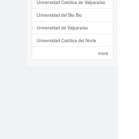
Universidad Católica de Valparaíso
Universidad del Bio Bio
Universidad de Valparaíso
Universidad Católica del Norte
more