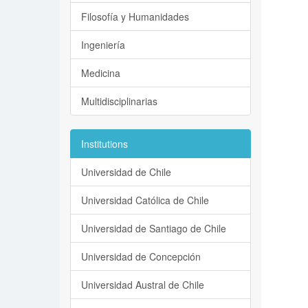
Filosofía y Humanidades
Ingeniería
Medicina
Multidisciplinarias
Institutions
Universidad de Chile
Universidad Católica de Chile
Universidad de Santiago de Chile
Universidad de Concepción
Universidad Austral de Chile