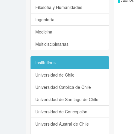
Abarzú
Filosofía y Humanidades
Ingeniería
Medicina
Multidisciplinarias
Institutions
Universidad de Chile
Universidad Católica de Chile
Universidad de Santiago de Chile
Universidad de Concepción
Universidad Austral de Chile