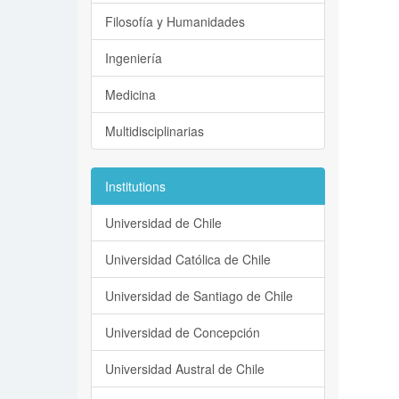
Filosofía y Humanidades
Ingeniería
Medicina
Multidisciplinarias
Institutions
Universidad de Chile
Universidad Católica de Chile
Universidad de Santiago de Chile
Universidad de Concepción
Universidad Austral de Chile