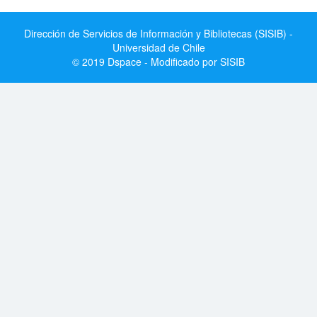
Dirección de Servicios de Información y Bibliotecas (SISIB) -
Universidad de Chile
© 2019 Dspace - Modificado por SISIB