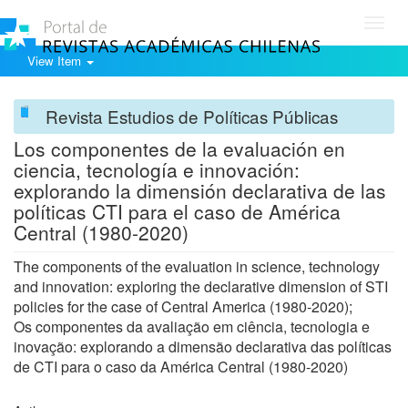
Toggl
navig
View Item
Revista Estudios de Políticas Públicas
Los componentes de la evaluación en
ciencia, tecnología e innovación:
explorando la dimensión declarativa de las
políticas CTI para el caso de América
Central (1980-2020)
The components of the evaluation in science, technology
and innovation: exploring the declarative dimension of STI
policies for the case of Central America (1980-2020);
Os componentes da avaliação em ciência, tecnologia e
inovação: explorando a dimensão declarativa das políticas
de CTI para o caso da América Central (1980-2020)