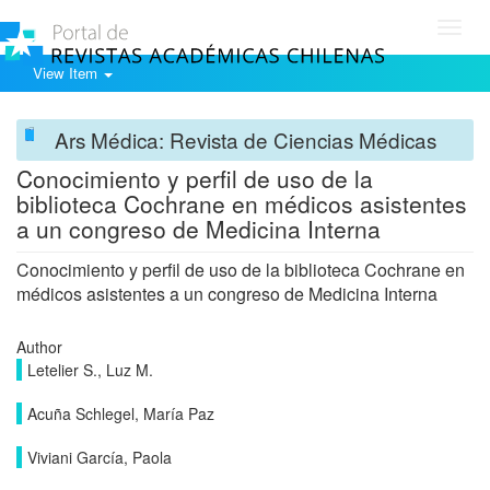
Toggl
navig
View Item
Ars Médica: Revista de Ciencias Médicas
Conocimiento y perfil de uso de la
biblioteca Cochrane en médicos asistentes
a un congreso de Medicina Interna
Conocimiento y perfil de uso de la biblioteca Cochrane en
médicos asistentes a un congreso de Medicina Interna
Author
Letelier S., Luz M.
Acuña Schlegel, María Paz
Viviani García, Paola