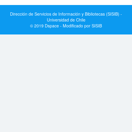
Dirección de Servicios de Información y Bibliotecas (SISIB) -
Universidad de Chile
© 2019 Dspace - Modificado por SISIB