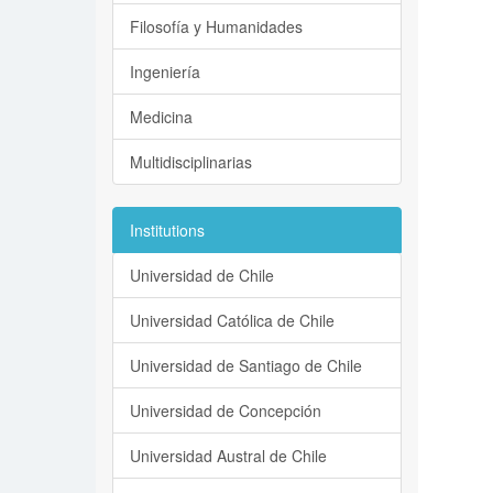
Filosofía y Humanidades
Ingeniería
Medicina
Multidisciplinarias
Institutions
Universidad de Chile
Universidad Católica de Chile
Universidad de Santiago de Chile
Universidad de Concepción
Universidad Austral de Chile