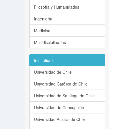
Filosofía y Humanidades
Ingeniería
Medicina
Multidisciplinarias
Institutions
Universidad de Chile
Universidad Católica de Chile
Universidad de Santiago de Chile
Universidad de Concepción
Universidad Austral de Chile