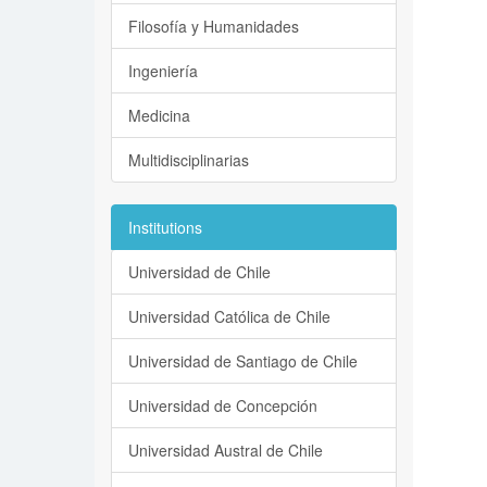
Filosofía y Humanidades
Ingeniería
Medicina
Multidisciplinarias
Institutions
Universidad de Chile
Universidad Católica de Chile
Universidad de Santiago de Chile
Universidad de Concepción
Universidad Austral de Chile