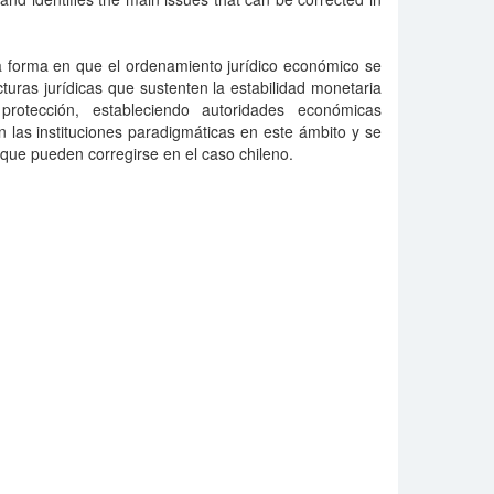
la forma en que el ordenamiento jurídico económico se
uras jurídicas que sustenten la estabilidad monetaria
rotección, estableciendo autoridades económicas
 las instituciones paradigmáticas en este ámbito y se
 que pueden corregirse en el caso chileno.