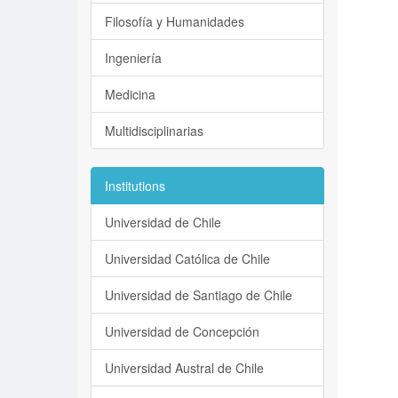
Filosofía y Humanidades
Ingeniería
Medicina
Multidisciplinarias
Institutions
Universidad de Chile
Universidad Católica de Chile
Universidad de Santiago de Chile
Universidad de Concepción
Universidad Austral de Chile