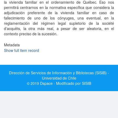
la vivienda familiar en el ordenamiento de Québec. Eso nos
permitirá centrarnos en la normativa específica que considera la
adjudicación preferente de la vivienda familiar en caso de
fallecimiento de uno de los cónyuges, una eventual, en la
reglamentación del régimen legal supletorio de la société
d'acquêts, la otra más real, a pesar de ser aleatoria, en el
contexto preciso de la sucesión.
Metadata
Show full item record
Dirección de Servicios de Información y Bibliotecas (SISIB) -
Universidad de Chile
© 2019 Dspace - Modificado por SISIB