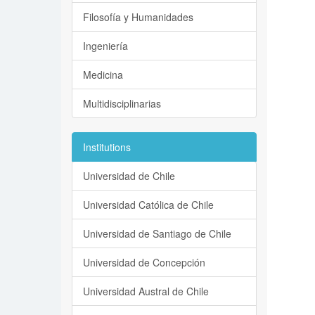
Filosofía y Humanidades
Ingeniería
Medicina
Multidisciplinarias
Institutions
Universidad de Chile
Universidad Católica de Chile
Universidad de Santiago de Chile
Universidad de Concepción
Universidad Austral de Chile