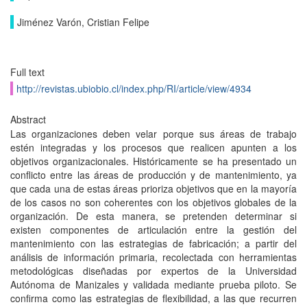
Jiménez Varón, Cristian Felipe
Full text
http://revistas.ubiobio.cl/index.php/RI/article/view/4934
Abstract
Las organizaciones deben velar porque sus áreas de trabajo
estén integradas y los procesos que realicen apunten a los
objetivos organizacionales. Históricamente se ha presentado un
conflicto entre las áreas de producción y de mantenimiento, ya
que cada una de estas áreas prioriza objetivos que en la mayoría
de los casos no son coherentes con los objetivos globales de la
organización. De esta manera, se pretenden determinar si
existen componentes de articulación entre la gestión del
mantenimiento con las estrategias de fabricación; a partir del
análisis de información primaria, recolectada con herramientas
metodológicas diseñadas por expertos de la Universidad
Autónoma de Manizales y validada mediante prueba piloto. Se
confirma como las estrategias de flexibilidad, a las que recurren