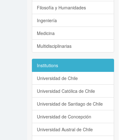
Filosofía y Humanidades
Ingeniería
Medicina
Multidisciplinarias
Institutions
Universidad de Chile
Universidad Católica de Chile
Universidad de Santiago de Chile
Universidad de Concepción
Universidad Austral de Chile