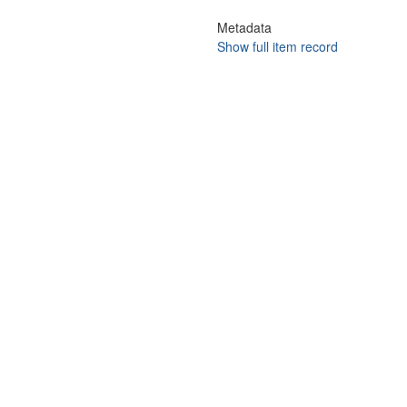
Metadata
Show full item record