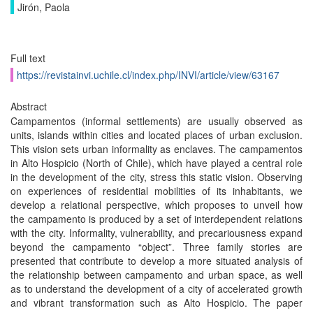
Jirón, Paola
Full text
https://revistainvi.uchile.cl/index.php/INVI/article/view/63167
Abstract
Campamentos (informal settlements) are usually observed as
units, islands within cities and located places of urban exclusion.
This vision sets urban informality as enclaves. The campamentos
in Alto Hospicio (North of Chile), which have played a central role
in the development of the city, stress this static vision. Observing
on experiences of residential mobilities of its inhabitants, we
develop a relational perspective, which proposes to unveil how
the campamento is produced by a set of interdependent relations
with the city. Informality, vulnerability, and precariousness expand
beyond the campamento “object”. Three family stories are
presented that contribute to develop a more situated analysis of
the relationship between campamento and urban space, as well
as to understand the development of a city of accelerated growth
and vibrant transformation such as Alto Hospicio. The paper