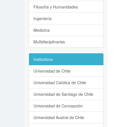
Filosofía y Humanidades
Ingeniería
Medicina
Multidisciplinarias
Institutions
Universidad de Chile
Universidad Católica de Chile
Universidad de Santiago de Chile
Universidad de Concepción
Universidad Austral de Chile