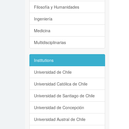
Filosofía y Humanidades
Ingeniería
Medicina
Multidisciplinarias
Institutions
Universidad de Chile
Universidad Católica de Chile
Universidad de Santiago de Chile
Universidad de Concepción
Universidad Austral de Chile