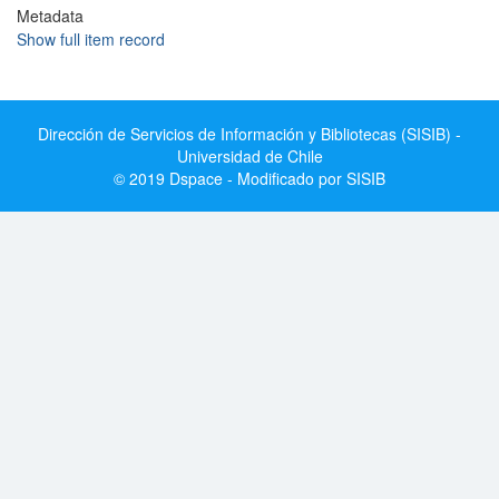
Metadata
Show full item record
Dirección de Servicios de Información y Bibliotecas (SISIB) -
Universidad de Chile
© 2019 Dspace - Modificado por SISIB