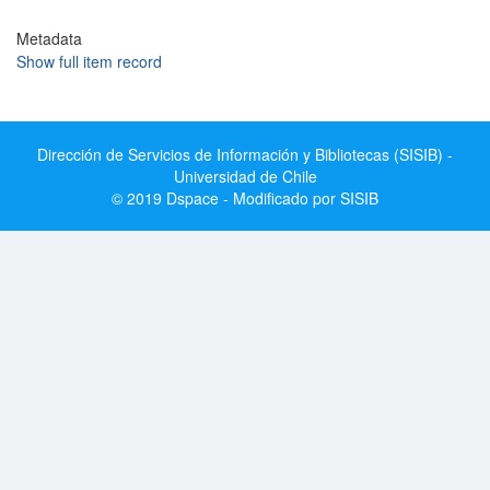
Metadata
Show full item record
Dirección de Servicios de Información y Bibliotecas (SISIB) -
Universidad de Chile
© 2019 Dspace - Modificado por SISIB