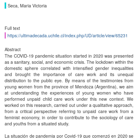
Seca, Maria Victoria
Full text
https://ultimadecada.uchile.cl/index.php/UD/article/view/65231
Abstract
The COVID-19 pandemic situation started in 2020 was presented
as a sanitary, social, and economic crisis. The lockdown within the
domestic sphere correlated with intensified gender inequalities
and brought the importance of care work and its unequal
distribution to the public eye. By means of the testimonies from
young women from the province of Mendoza (Argentina), we aim
at understanding the experiences of young women who have
performed unpaid child care work under this new context. We
worked on this research, carried out under a qualitative approach,
from a critical perspective referring to unpaid care work from a
feminist economy, in order to contribute to the sociology of care
and youths from a situated study.
La situación de pandemia por Covid-19 que comenzó en 2020 se