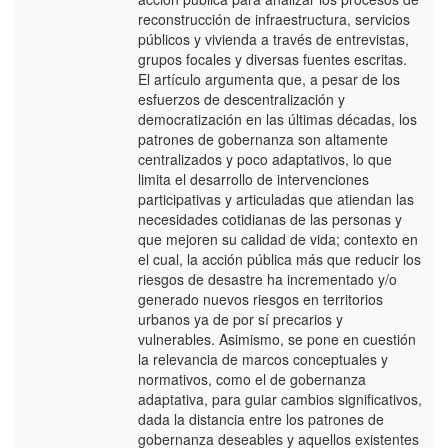
reconstrucción de infraestructura, servicios
públicos y vivienda a través de entrevistas,
grupos focales y diversas fuentes escritas.
El artículo argumenta que, a pesar de los
esfuerzos de descentralización y
democratización en las últimas décadas, los
patrones de gobernanza son altamente
centralizados y poco adaptativos, lo que
limita el desarrollo de intervenciones
participativas y articuladas que atiendan las
necesidades cotidianas de las personas y
que mejoren su calidad de vida; contexto en
el cual, la acción pública más que reducir los
riesgos de desastre ha incrementado y/o
generado nuevos riesgos en territorios
urbanos ya de por sí precarios y
vulnerables. Asimismo, se pone en cuestión
la relevancia de marcos conceptuales y
normativos, como el de gobernanza
adaptativa, para guiar cambios significativos,
dada la distancia entre los patrones de
gobernanza deseables y aquellos existentes