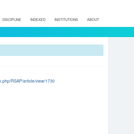
DISCIPLINE
INDEXED
INSTITUTIONS
ABOUT
dex.php/RSAP/article/view/1730