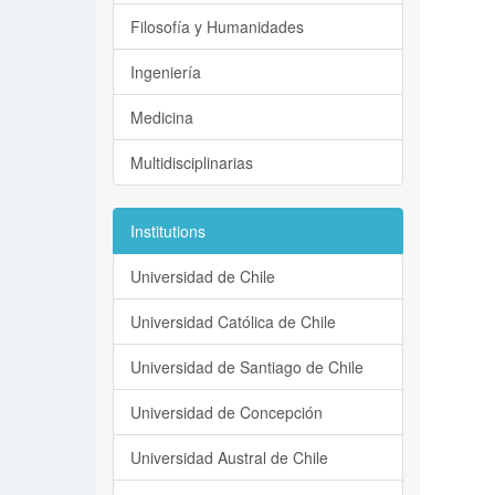
Filosofía y Humanidades
Ingeniería
Medicina
Multidisciplinarias
Institutions
Universidad de Chile
Universidad Católica de Chile
Universidad de Santiago de Chile
Universidad de Concepción
Universidad Austral de Chile